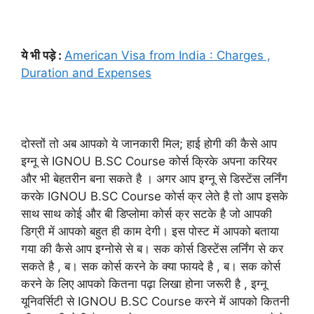
ये भी पड़े :
American Visa from India : Charges ,
Duration and Expenses
दोस्तों तो अब आपको ये जानकारी मिल; हाई होगी की कैसे आप
इग्नू से IGNOU B.SC Course कोर्स क्रिके अपना करियर
और भी बेहतरीन बना सकते है । अगर आप इग्नू से डिस्टेंस लर्निंग
करके IGNOU B.SC Course कोर्स क्र लेते है तो आप इसके
साथ साथ कोई और बी डिप्लोमा कोर्स क्र सटके है जो आपकी
डिग्री में आपको बहुत ही काम देगी। इस पोस्ट में आपको बताया
गया की कैसे आप इग्नोसे से ब। सक कोर्स डिस्टेंस लर्निंग से कर
सकते है , ब। सक कोर्स करने के क्या फायदे है , ब। सक कोर्स
करने के लिए आपको कितना पढ़ा लिखा होना जरूरी है , इग्नू
यूनिवर्सिटी से IGNOU B.SC Course करने में आपको कितनी