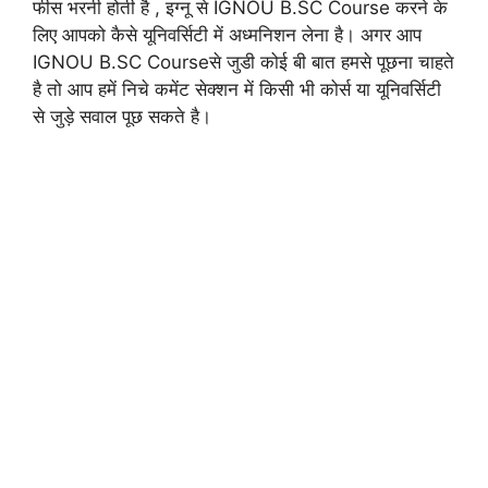
फीस भरनी होती है , इग्नू से IGNOU B.SC Course करने के
लिए आपको कैसे यूनिवर्सिटी में अध्मनिशन लेना है। अगर आप
IGNOU B.SC Courseसे जुडी कोई बी बात हमसे पूछना चाहते
है तो आप हमें निचे कमेंट सेक्शन में किसी भी कोर्स या यूनिवर्सिटी
से जुड़े सवाल पूछ सकते है।