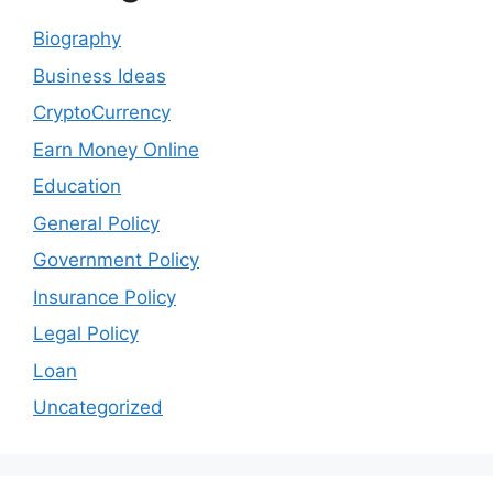
Biography
Business Ideas
CryptoCurrency
Earn Money Online
Education
General Policy
Government Policy
Insurance Policy
Legal Policy
Loan
Uncategorized