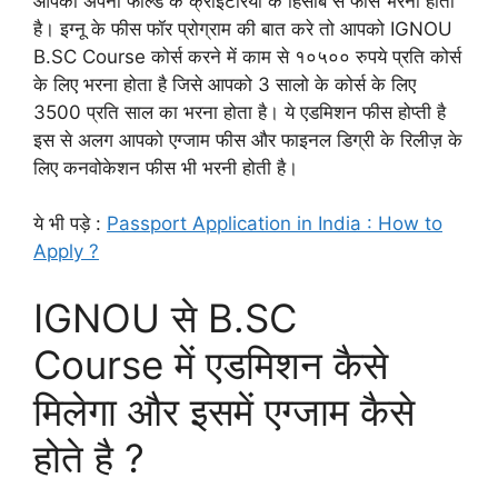
आपको अपनी फील्ड के क्राइटेरिया के हिसाब से फीस भरनी होती
है। इग्नू के फीस फॉर प्रोग्राम की बात करे तो आपको IGNOU
B.SC Course कोर्स करने में काम से १०५०० रुपये प्रति कोर्स
के लिए भरना होता है जिसे आपको 3 सालो के कोर्स के लिए
3500 प्रति साल का भरना होता है। ये एडमिशन फीस होप्ती है
इस से अलग आपको एग्जाम फीस और फाइनल डिग्री के रिलीज़ के
लिए कनवोकेशन फीस भी भरनी होती है।
ये भी पड़े :
Passport Application in India : How to
Apply ?
IGNOU से B.SC
Course में एडमिशन कैसे
मिलेगा और इसमें एग्जाम कैसे
होते है ?