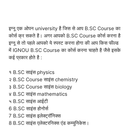
इग्नू एक ओपन university है जिस से आप B.SC Course का
कोर्स क्र सकते है। अगर आपको B.SC Course कोर्स करना है
इग्नू से तो पहले आपको ये स्पस्ट करना होगा की आप किस फील्ड
में IGNOU B.SC Course का कोर्स करना चाहते है जैसे इसके
कई प्रकार होते है :
१ B.SC साइंस physics
२ B.SC Course साइंस chemistry
३ B.SC Course साइंस biology
४ B.SC साइंस mathematics
५ B.SC साइंस आईटी
6 B.SC साइंस होनोर्स
7 B.SC साइंस इलेक्ट्रॉनिक्स
8 B.SC साइंस एलेक्टरनिक्स एंड कम्युनिकेश।