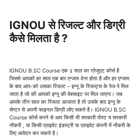
IGNOU से रिजल्ट और डिग्री
कैसे मिलता है ?
IGNOU B.SC Course एक ३ साल का ग्रेजुएट कोर्स है
जिसमे आपको हर साल एक बार एग्जाम देना होता है और हर एग्जाम
के बाद आप-को उसका रिजल्ट – इग्नू के रिजल्ट्स के पेज पे मिल
जाता है जो की आपको इग्नू की वेबसाइट पर मिल जाएगा। जब
आपके तीन साल का रिजल्ट आजाता है तो उसके बाद इग्नू के
सेण्टर से अपनी फाइनल डिग्री लोए सकते है। IGNOU B.SC
Course कोर्स करने से आप किसी भी सरकारी पोस्ट य सरकारी
नौकरी , या किसी प्राइवेट इंडस्ट्री या प्राइवेट कंपनी में नौकरी के
लिए आवेदन कर सकते है।