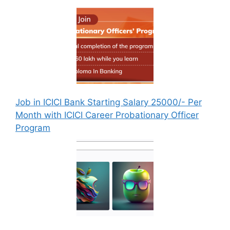
Job in ICICI Bank Starting Salary 25000/- Per
Month with ICICI Career Probationary Officer
Program