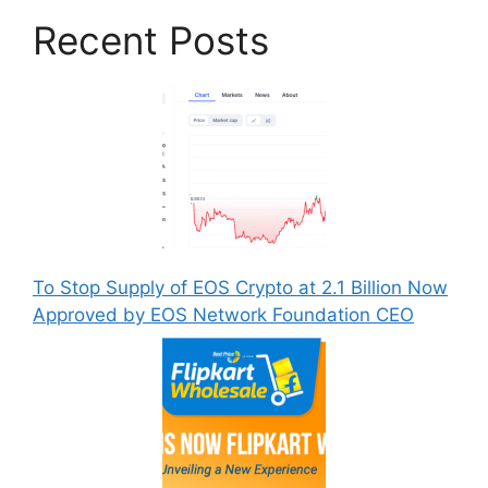
Recent Posts
To Stop Supply of EOS Crypto at 2.1 Billion Now
Approved by EOS Network Foundation CEO