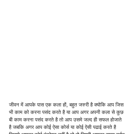
जीवन में आपके पास एक कला हों, बहुत जरुरी है क्योकि आप जिस
भी काम को करना पसंद करते है या आप अगर अपनी कला से कुछ
बी काम करना पसंद करते है तो आप उसमे जल्द ही सफल होजाते
है जबकि अगर आप कोई ऐसा कोर्स या कोई ऐसी पढाई करते है