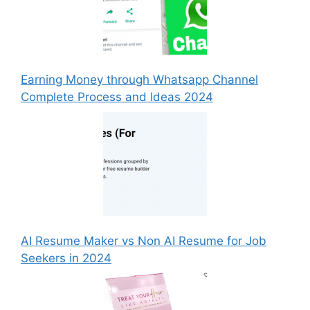
Earning Money through Whatsapp Channel
Complete Process and Ideas 2024
AI Resume Maker vs Non AI Resume for Job
Seekers in 2024