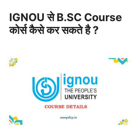
IGNOU
से B.SC Course
कोर्स कैसे कर सकते है ?