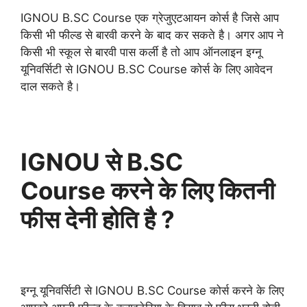
IGNOU B.SC Course एक ग्रेजुएटआयन कोर्स है जिसे आप
किसी भी फील्ड से बारवी करने के बाद कर सकते है। अगर आप ने
किसी भी स्कूल से बारवी पास कर्ली है तो आप ऑनलाइन इग्नू
यूनिवर्सिटी से IGNOU B.SC Course कोर्स के लिए आवेदन
दाल सकते है।
IGNOU से B.SC
Course करने के लिए कितनी
फीस देनी होति है ?
इग्नू यूनिवर्सिटी से IGNOU B.SC Course कोर्स करने के लिए