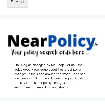
Submit
The blog as managed by Ms Pooja Verma , she
holds good knowledge about the latest policy
changes in India and around the world , also she
has been working towards educating youth about
the key trends and policy changes in the
environment . Keep liking and sharing …