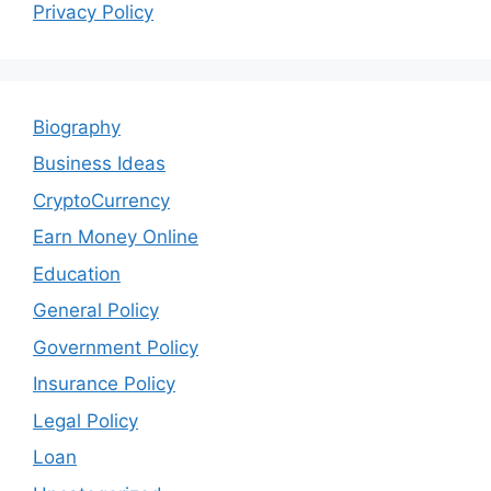
Privacy Policy
Biography
Business Ideas
CryptoCurrency
Earn Money Online
Education
General Policy
Government Policy
Insurance Policy
Legal Policy
Loan