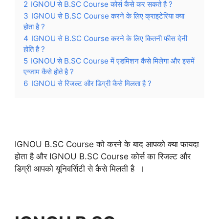
2
IGNOU से B.SC Course कोर्स कैसे कर सकते है ?
3
IGNOU से B.SC Course करने के लिए क्राइटेरिया क्या
होता है ?
4
IGNOU से B.SC Course करने के लिए कितनी फीस देनी
होति है ?
5
IGNOU से B.SC Course में एडमिशन कैसे मिलेगा और इसमें
एग्जाम कैसे होते है ?
6
IGNOU से रिजल्ट और डिग्री कैसे मिलता है ?
IGNOU B.SC Course को करने के बाद आपको क्या फायदा
होता है और IGNOU B.SC Course कोर्स का रिजल्ट और
डिग्री आपको यूनिवर्सिटी से कैसे मिलती है ।