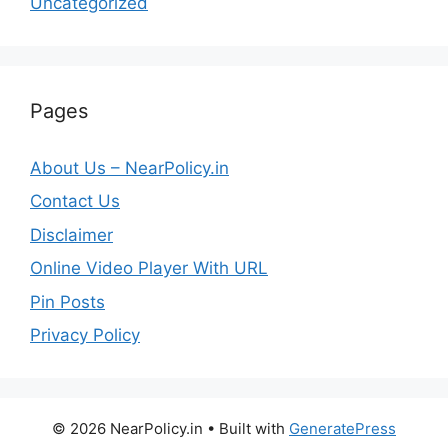
Uncategorized
Pages
About Us – NearPolicy.in
Contact Us
Disclaimer
Online Video Player With URL
Pin Posts
Privacy Policy
© 2026 NearPolicy.in
• Built with
GeneratePress