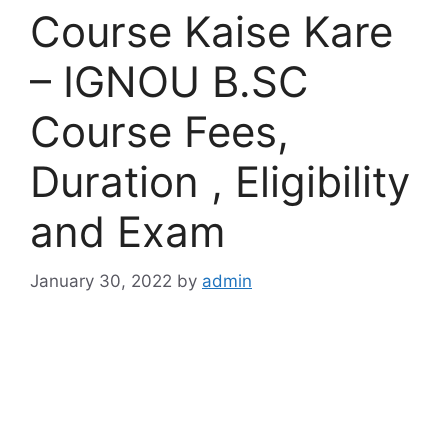
Course Kaise Kare
– IGNOU B.SC
Course Fees,
Duration , Eligibility
and Exam
January 30, 2022
by
admin