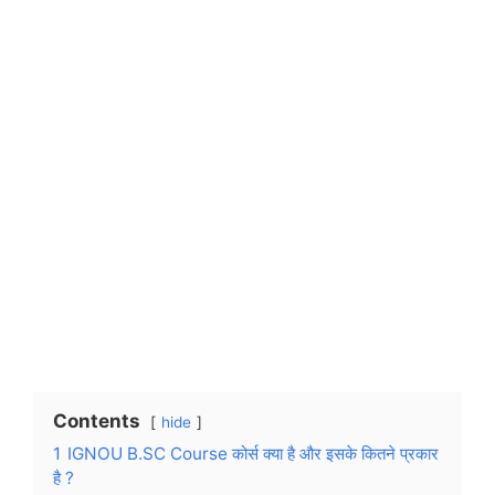
Contents
hide
1
IGNOU B.SC Course कोर्स क्या है और इसके कितने प्रकार
है ?