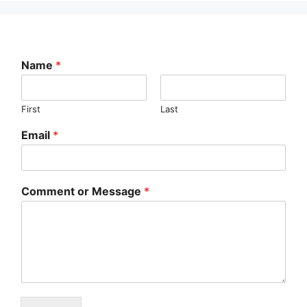
Name
*
First
Last
Email
*
Comment or Message
*