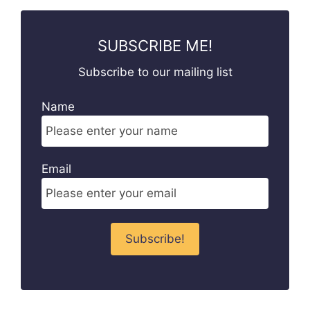
SUBSCRIBE ME!
Subscribe to our mailing list
Name
Email