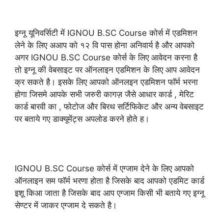
इग्नू यूनिवर्सिटी में IGNOU B.SC Course कोर्स में एडमिशन
लेने के लिए अआप को १२ वि पास होना अनिवार्य है और आपको
अगर IGNOU B.SC Course कोर्स के लिए आवेदन करना है
तो इग्नू की वेबसाइट पर ऑनलाइन एडमिशन के लिए आप आवेदन
क्र सकते है। इसके लिए आपको ऑनलइन एडमिशन फॉर्म भरना
होगा जिसमे आपके सभी जरुरी कागज़ जैसे आधार कार्ड , मेरिट
कार्ड बारवी का , फोटोज और बिरथ सर्टिफिकेट और अन्य वेबसाइट
पर बताये गए डाक्यूमेंट्स अपलोड करने होते ह।
IGNOU B.SC Course कोर्स में एग्जाम देने के लिए आपको
ऑनलाइन सम फॉर्म भरणा होता है जिसके बाद आपको एडमिट कार्ड
इशू किआ जाता है जिसके बाद आप एग्जाम किसी भी बताये गए इग्नू
सेण्टर में जाकर एग्जाम दे सकते है।