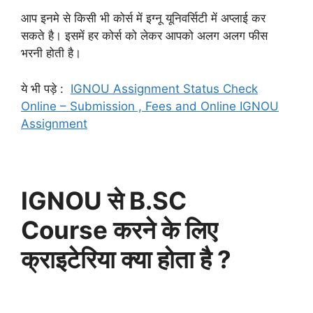
आप इनमे से किसी भी कोर्स में इग्नू यूनिवर्सिटी में अप्लाई कर
सकते है। इसमें हर कोर्स को लेकर आपको अलग अलग फीस
भरनी होती है।
ये भी पड़े :
IGNOU Assignment Status Check
Online – Submission , Fees and Online IGNOU
Assignment
IGNOU से B.SC
Course करने के लिए
क्राइटेरिया क्या होता है ?