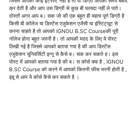
जिसमे आपका कोई इंटरेस्ट नहीं है तो वो डिग्री आपका समय बर्बाद
क्र देती है और आप उस डिग्री से कुछ बी फायदा नहीं ले पाते।
दोस्तों अगर आप ब। सक जो की एक बहुत ही महत्व पूर्ण डिग्री है
किसी बी कॉलेज या डिस्टेंस एजुकेशन एजेंसी या इंस्टिट्यूट से
करना चाहते है तो आपको IGNOU B.SC Courseकी पूरी
नॉलेज होना बहुत जरुरी है। तो आपकी मदद के लिए ये पोस्ट
लिखी गई है जिसमे आपको बताया गया है की आप डिस्टेंस
एजुकेशन यूनिवर्सिटी इग्नू से कैसे ब। सक कर सकते ह। इस
पोस्ट में आपको बताया गया है की ब। स कोर्स क्या है , IGNOU
B.SC Course को करने में आपको कितनी फीस भरनी होती है ,
इबू से आप ये कोर्स कैसे कर सकते है ।