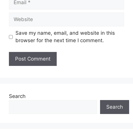
Website
Save my name, email, and website in this
browser for the next time I comment.
Search
Search