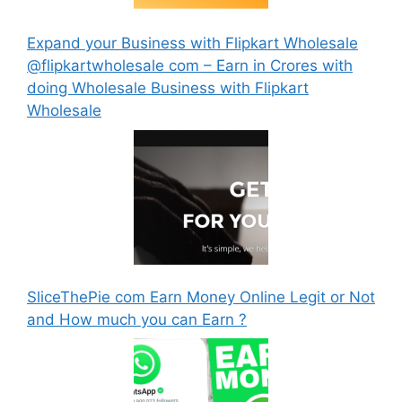
Expand your Business with Flipkart Wholesale
@flipkartwholesale com – Earn in Crores with
doing Wholesale Business with Flipkart
Wholesale
SliceThePie com Earn Money Online Legit or Not
and How much you can Earn ?