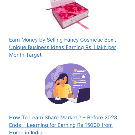
Earn Money by Selling Fancy Cosmetic Box ,
Unique Business Ideas Earning Rs 1 lakh per
Month Target
How To Learn Share Market ? – Before 2023
Ends – Learning for Earning Rs 15000 from
Home in India