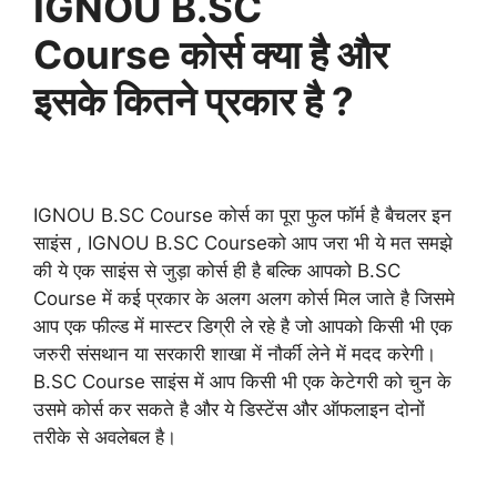
IGNOU B.SC
Course कोर्स क्या है और
इसके कितने प्रकार है ?
IGNOU B.SC Course कोर्स का पूरा फुल फॉर्म है बैचलर इन
साइंस , IGNOU B.SC Courseको आप जरा भी ये मत समझे
की ये एक साइंस से जुड़ा कोर्स ही है बल्कि आपको B.SC
Course में कई प्रकार के अलग अलग कोर्स मिल जाते है जिसमे
आप एक फील्ड में मास्टर डिग्री ले रहे है जो आपको किसी भी एक
जरुरी संसथान या सरकारी शाखा में नौर्की लेने में मदद करेगी।
B.SC Course साइंस में आप किसी भी एक केटेगरी को चुन के
उसमे कोर्स कर सकते है और ये डिस्टेंस और ऑफलाइन दोनों
तरीके से अवलेबल है।